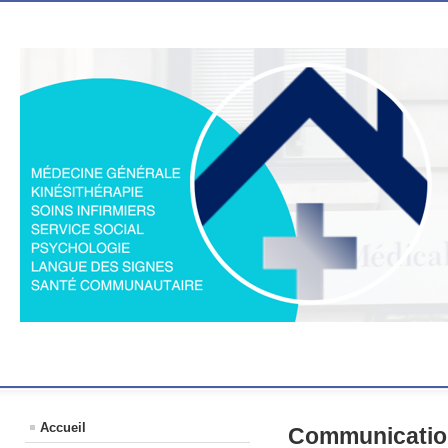
Accueil
Communication